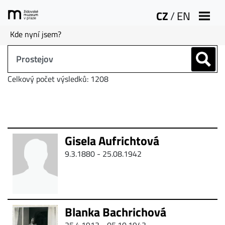
CZ
/
EN
Kde nyní jsem?
Celkový počet výsledků: 1208
Gisela Aufrichtová
9.3.1880 - 25.08.1942
Blanka Bachrichová