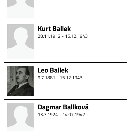
Kurt Ballek
28.11.1912 - 15.12.1943
Leo Ballek
9.7.1881 - 15.12.1943
Dagmar Ballková
13.7.1924 - 14.07.1942