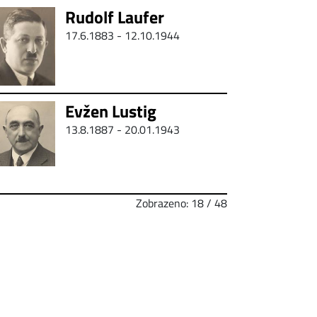
Rudolf Laufer
17.6.1883 - 12.10.1944
Evžen Lustig
13.8.1887 - 20.01.1943
Zobrazeno: 18 / 48