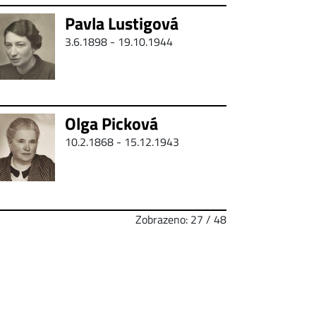
Pavla Lustigová
3.6.1898 - 19.10.1944
Olga Picková
10.2.1868 - 15.12.1943
Zobrazeno: 27 / 48