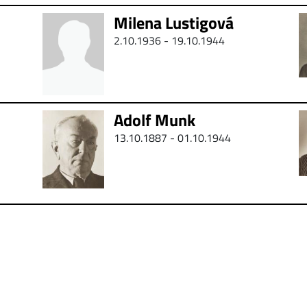
Milena Lustigová
2.10.1936 - 19.10.1944
Adolf Munk
13.10.1887 - 01.10.1944