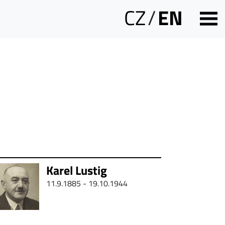
CZ
/
EN
Karel Lustig
11.9.1885 - 19.10.1944