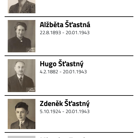
Alžběta Šťastná
22.8.1893 - 20.01.1943
Hugo Šťastný
4.2.1882 - 20.01.1943
Zdeněk Šťastný
5.10.1924 - 20.01.1943