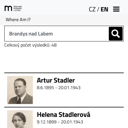
CZ
/
EN
Where Am I?
Celkový počet výsledků: 48
Artur Stadler
8.6.1895 - 20.01.1943
Helena Stadlerová
9.12.1899 - 20.01.1943