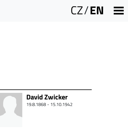
CZ
/
EN
David Zwicker
19.8.1868 - 15.10.1942