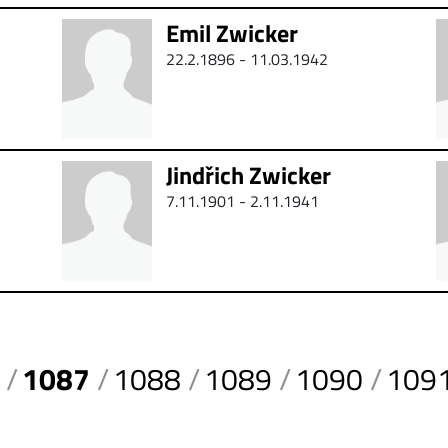
Emil Zwicker
22.2.1896 - 11.03.1942
Jindřich Zwicker
7.11.1901 -
2.11.1941
1087
1088
1089
1090
109