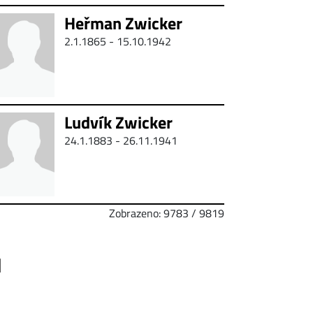
Heřman Zwicker
2.1.1865 - 15.10.1942
Ludvík Zwicker
24.1.1883 - 26.11.1941
Zobrazeno: 9783 / 9819
1