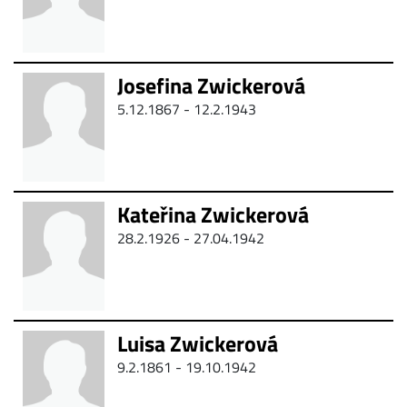
Josefina Zwickerová
5.12.1867 -
12.2.1943
Kateřina Zwickerová
28.2.1926 - 27.04.1942
Luisa Zwickerová
9.2.1861 - 19.10.1942