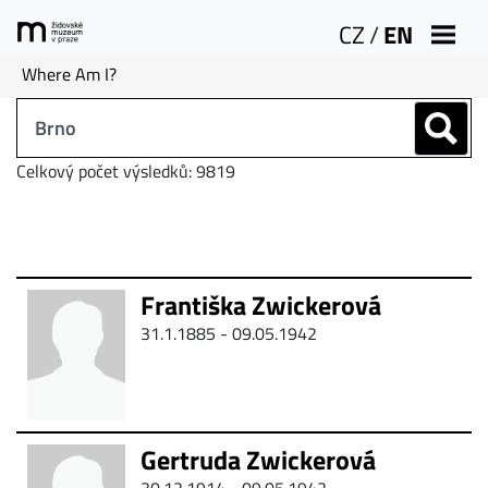
CZ
/
EN
Where Am I?
Celkový počet výsledků: 9819
Františka Zwickerová
31.1.1885 - 09.05.1942
Gertruda Zwickerová