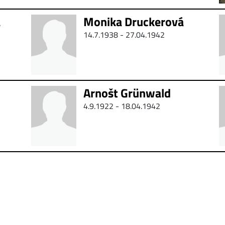
á
Monika Druckerová
14.7.1938 - 27.04.1942
Arnošt Grünwald
4.9.1922 - 18.04.1942