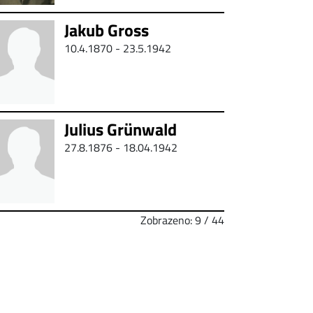
Jakub Gross
10.4.1870 -
23.5.1942
Julius Grünwald
27.8.1876 - 18.04.1942
Zobrazeno: 9 / 44