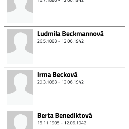
16.7.1880 - 12.06.1942
Ludmila Beckmannová
26.5.1883 - 12.06.1942
Irma Becková
29.3.1883 - 12.06.1942
Berta Benediktová
15.11.1905 - 12.06.1942