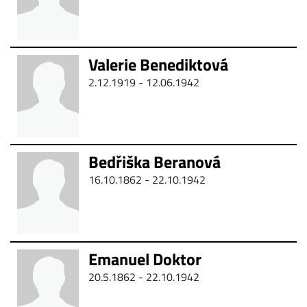
Valerie Benediktová
2.12.1919 - 12.06.1942
Bedřiška Beranová
16.10.1862 - 22.10.1942
Emanuel Doktor
20.5.1862 - 22.10.1942