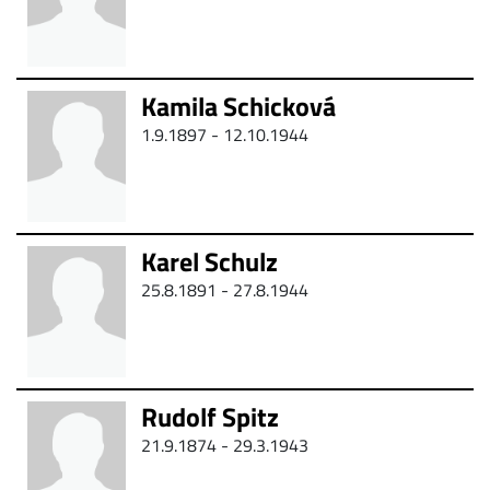
Kamila Schicková
1.9.1897 - 12.10.1944
Karel Schulz
25.8.1891 -
27.8.1944
Rudolf Spitz
21.9.1874 -
29.3.1943