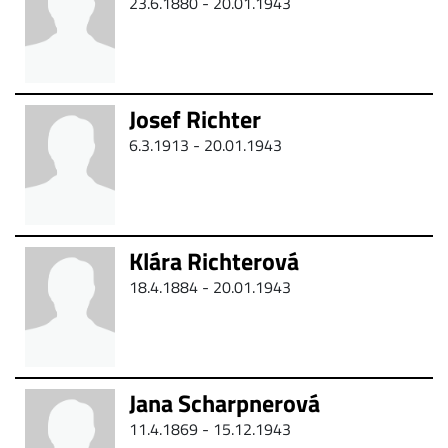
23.6.1880 - 20.01.1943
Josef Richter
6.3.1913 - 20.01.1943
Klára Richterová
18.4.1884 - 20.01.1943
Jana Scharpnerová
11.4.1869 - 15.12.1943