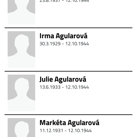
23.8.1937 - 12.10.1944
Irma Agularová
30.3.1929 - 12.10.1944
Julie Agularová
13.6.1933 - 12.10.1944
Markéta Agularová
11.12.1931 - 12.10.1944