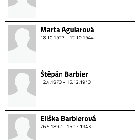
Marta Agularová
18.10.1927 - 12.10.1944
Štěpán Barbier
12.4.1873 - 15.12.1943
Eliška Barbierová
26.5.1892 - 15.12.1943