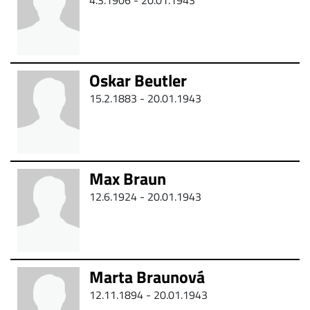
4.3.1906 - 20.01.1943
Oskar Beutler
15.2.1883 - 20.01.1943
Max Braun
12.6.1924 - 20.01.1943
Marta Braunová
12.11.1894 - 20.01.1943