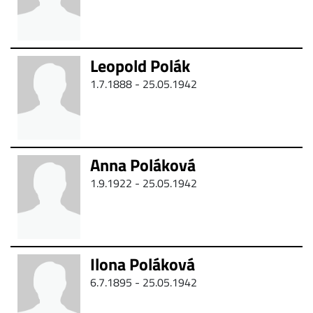
Leopold Polák
1.7.1888 - 25.05.1942
Anna Poláková
1.9.1922 - 25.05.1942
Ilona Poláková
6.7.1895 - 25.05.1942