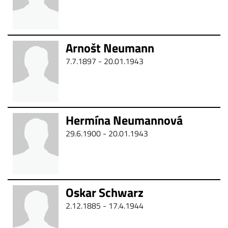
Arnošt Neumann
7.7.1897 - 20.01.1943
Hermína Neumannová
29.6.1900 - 20.01.1943
Oskar Schwarz
2.12.1885 -
17.4.1944