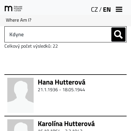
CZ
/
EN
Where Am I?
Celkový počet výsledků: 22
Hana Hutterová
21.1.1936 - 18.05.1944
Karolína Hutterová