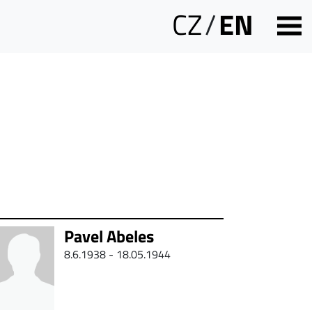
CZ
/
EN
Pavel Abeles
8.6.1938 - 18.05.1944