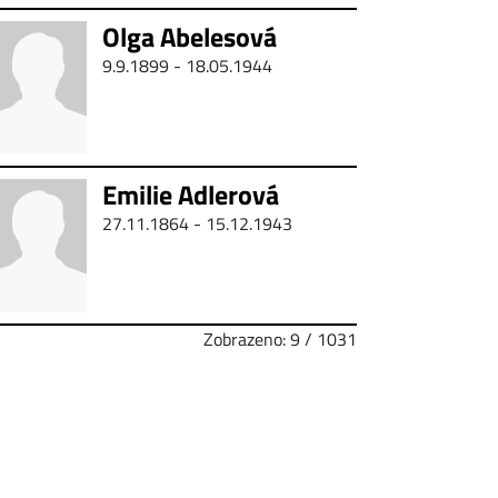
Olga Abelesová
9.9.1899 - 18.05.1944
Emilie Adlerová
27.11.1864 - 15.12.1943
Zobrazeno: 9 / 1031