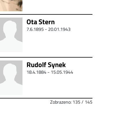
Ota Stern
7.6.1895 - 20.01.1943
Rudolf Synek
18.4.1884 - 15.05.1944
Zobrazeno: 135 / 145