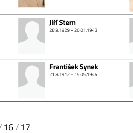
Jiří Stern
28.9.1929 - 20.01.1943
František Synek
21.8.1912 - 15.05.1944
16
17