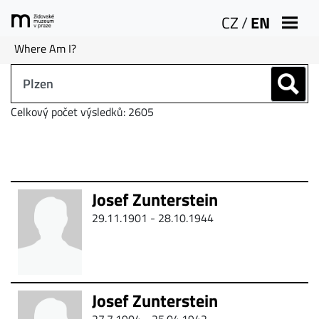
CZ
/
EN
Where Am I?
Celkový počet výsledků: 2605
Josef Zunterstein
29.11.1901 - 28.10.1944
Josef Zunterstein