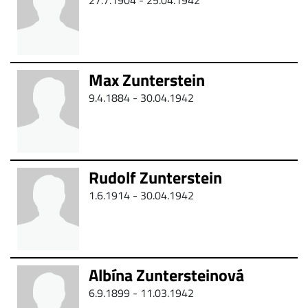
27.7.1904 - 25.04.1942
Max Zunterstein
9.4.1884 - 30.04.1942
Rudolf Zunterstein
1.6.1914 - 30.04.1942
Albína Zuntersteinová
6.9.1899 - 11.03.1942