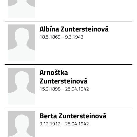
Albína Zuntersteinová
18.5.1869 -
9.3.1943
Arnoštka
Zuntersteinová
15.2.1898 - 25.04.1942
Berta Zuntersteinová
9.12.1912 - 25.04.1942