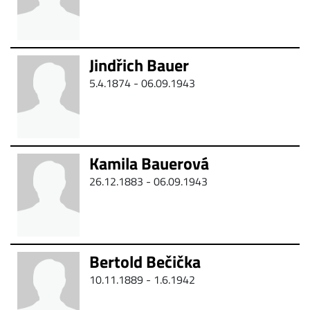
Jindřich Bauer
5.4.1874 - 06.09.1943
Kamila Bauerová
26.12.1883 - 06.09.1943
Bertold Bečička
10.11.1889 -
1.6.1942