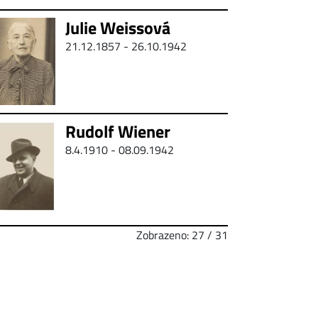
Julie Weissová
21.12.1857 - 26.10.1942
Rudolf Wiener
8.4.1910 - 08.09.1942
Zobrazeno: 27 / 31