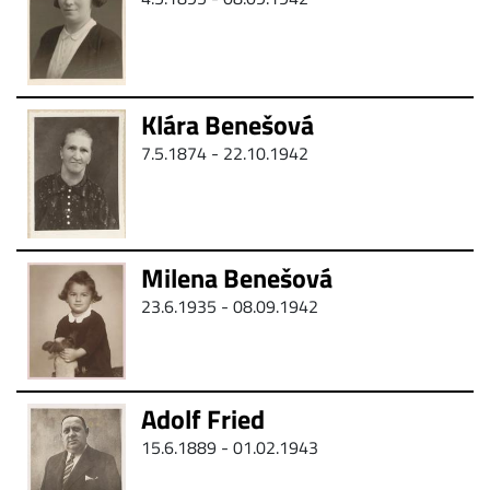
Klára Benešová
7.5.1874 - 22.10.1942
Milena Benešová
23.6.1935 - 08.09.1942
Adolf Fried
15.6.1889 - 01.02.1943