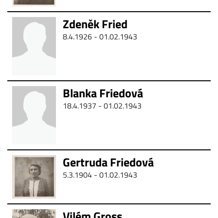
Zdeněk Fried
8.4.1926 - 01.02.1943
Blanka Friedová
18.4.1937 - 01.02.1943
Gertruda Friedová
5.3.1904 - 01.02.1943
Vilém Gross