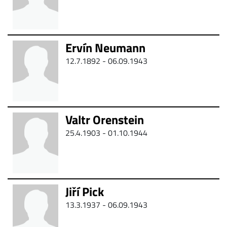
Ervín Neumann
12.7.1892 - 06.09.1943
Valtr Orenstein
25.4.1903 - 01.10.1944
Jiří Pick
13.3.1937 - 06.09.1943