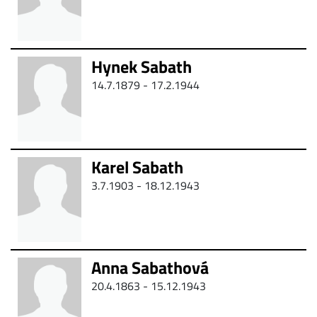
Hynek Sabath
14.7.1879 -
17.2.1944
Karel Sabath
3.7.1903 - 18.12.1943
Anna Sabathová
20.4.1863 - 15.12.1943