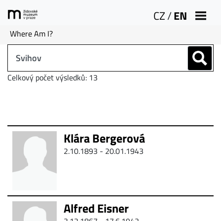
CZ
/
EN
Where Am I?
Celkový počet výsledků: 13
Klára Bergerová
2.10.1893 - 20.01.1943
Alfred Eisner