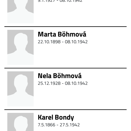
9.1.1927 - 08.10.1942
Marta Böhmová
22.10.1898 - 08.10.1942
Nela Böhmová
25.12.1928 - 08.10.1942
Karel Bondy
7.5.1866 -
27.5.1942