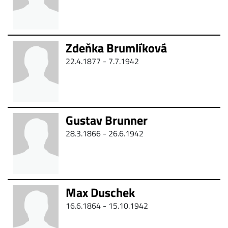
Zdeňka Brumlíková
22.4.1877 -
7.7.1942
Gustav Brunner
28.3.1866 -
26.6.1942
Max Duschek
16.6.1864 - 15.10.1942