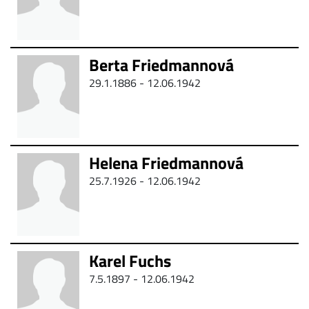
Berta Friedmannová
29.1.1886 - 12.06.1942
Helena Friedmannová
25.7.1926 - 12.06.1942
Karel Fuchs
7.5.1897 - 12.06.1942