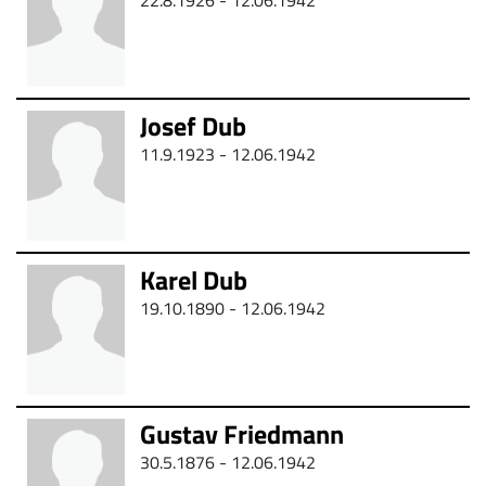
22.8.1926 - 12.06.1942
Josef Dub
11.9.1923 - 12.06.1942
Karel Dub
19.10.1890 - 12.06.1942
Gustav Friedmann
30.5.1876 - 12.06.1942