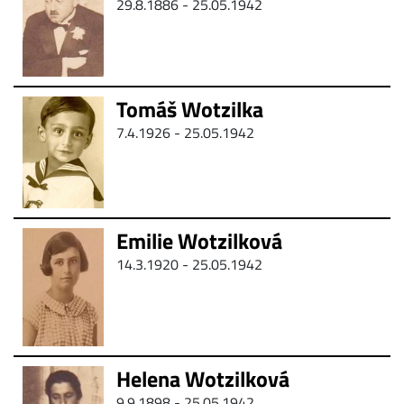
29.8.1886 - 25.05.1942
Tomáš Wotzilka
7.4.1926 - 25.05.1942
Emilie Wotzilková
14.3.1920 - 25.05.1942
Helena Wotzilková
9.9.1898 - 25.05.1942