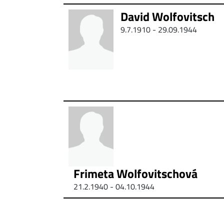
David Wolfovitsch
9.7.1910 - 29.09.1944
Frimeta Wolfovitschová
21.2.1940 - 04.10.1944