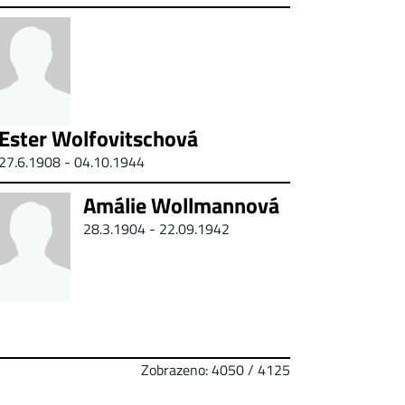
Ester Wolfovitschová
27.6.1908 - 04.10.1944
Amálie Wollmannová
28.3.1904 - 22.09.1942
Zobrazeno: 4050 / 4125