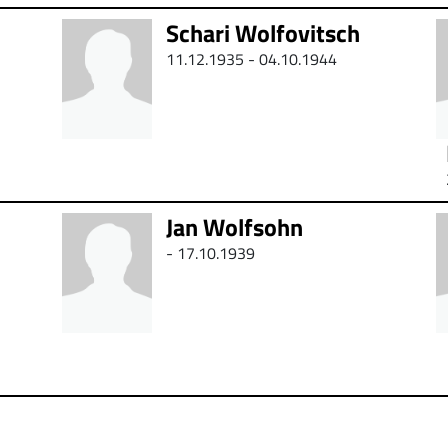
Schari Wolfovitsch
11.12.1935 - 04.10.1944
Jan Wolfsohn
- 17.10.1939