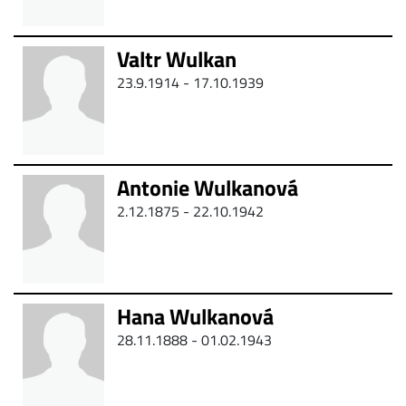
Valtr Wulkan
23.9.1914 - 17.10.1939
Antonie Wulkanová
2.12.1875 - 22.10.1942
Hana Wulkanová
28.11.1888 - 01.02.1943