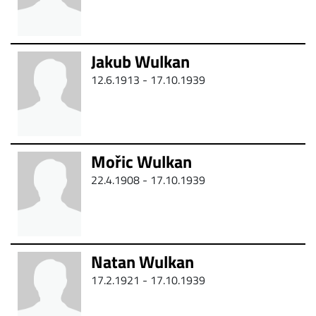
Jakub Wulkan
12.6.1913 - 17.10.1939
Mořic Wulkan
22.4.1908 - 17.10.1939
Natan Wulkan
17.2.1921 - 17.10.1939