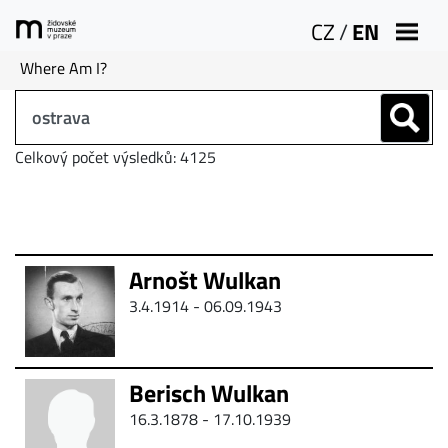
CZ
/
EN
Where Am I?
Celkový počet výsledků: 4125
Arnošt Wulkan
3.4.1914 - 06.09.1943
Berisch Wulkan
16.3.1878 - 17.10.1939