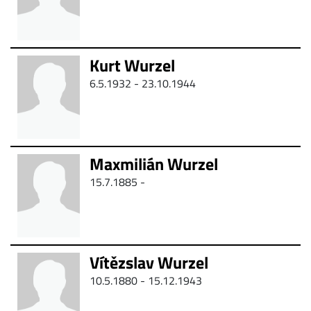
Kurt Wurzel
6.5.1932 - 23.10.1944
Maxmilián Wurzel
15.7.1885 -
Vítězslav Wurzel
10.5.1880 - 15.12.1943