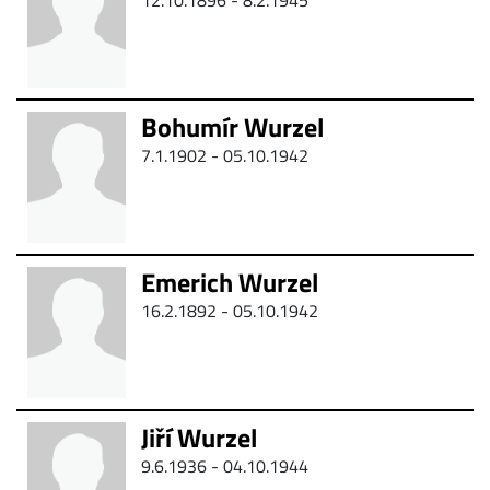
12.10.1896 -
8.2.1945
Bohumír Wurzel
7.1.1902 - 05.10.1942
Emerich Wurzel
16.2.1892 - 05.10.1942
Jiří Wurzel
9.6.1936 - 04.10.1944