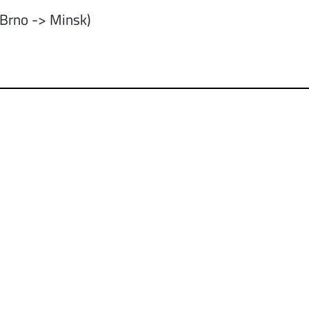
Brno -> Minsk)