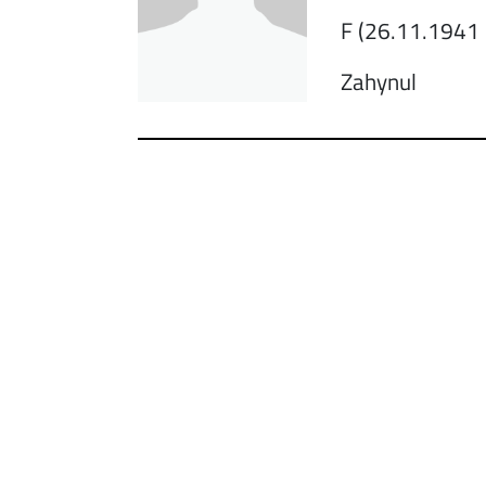
F (26.11.1941 
Zahynul