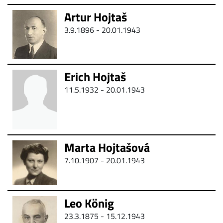
Artur Hojtaš
3.9.1896 - 20.01.1943
Erich Hojtaš
11.5.1932 - 20.01.1943
Marta Hojtašová
7.10.1907 - 20.01.1943
Leo König
23.3.1875 - 15.12.1943