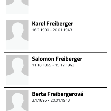
Karel Freiberger
16.2.1900 - 20.01.1943
Salomon Freiberger
11.10.1865 - 15.12.1943
Berta Freibergerová
3.1.1896 - 20.01.1943