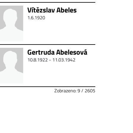
Vítězslav Abeles
1.6.1920
Gertruda Abelesová
10.8.1922 - 11.03.1942
Zobrazeno: 9 / 2605