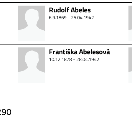
Rudolf Abeles
6.9.1869 - 25.04.1942
Františka Abelesová
10.12.1878 - 28.04.1942
290