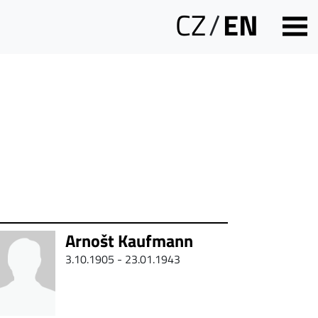
CZ
/
EN
Arnošt Kaufmann
3.10.1905 - 23.01.1943