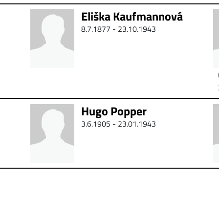
Eliška Kaufmannová
8.7.1877 -
23.10.1943
Hugo Popper
3.6.1905 - 23.01.1943