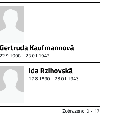
Gertruda Kaufmannová
22.9.1908 - 23.01.1943
Ida Rzihovská
17.8.1890 - 23.01.1943
Zobrazeno: 9 / 17