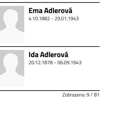
Ema Adlerová
4.10.1882 - 29.01.1943
Ida Adlerová
20.12.1878 - 06.09.1943
Zobrazeno: 9 / 81