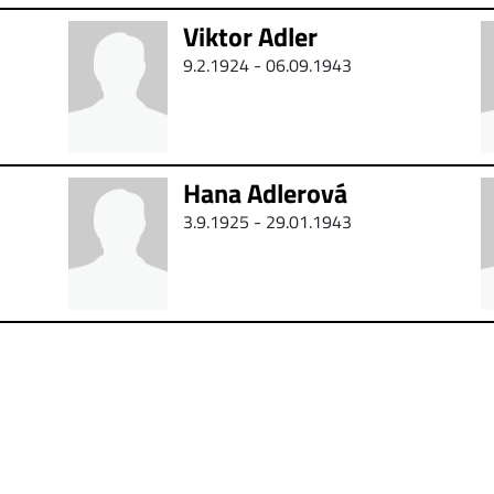
Viktor Adler
9.2.1924 - 06.09.1943
Hana Adlerová
3.9.1925 - 29.01.1943