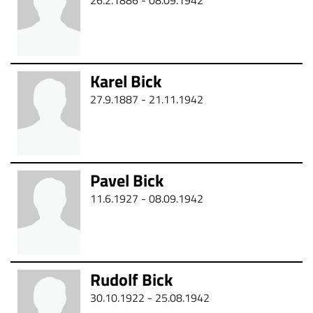
26.2.1886 - 08.09.1942
Karel Bick
27.9.1887 -
21.11.1942
Pavel Bick
11.6.1927 - 08.09.1942
Rudolf Bick
30.10.1922 - 25.08.1942