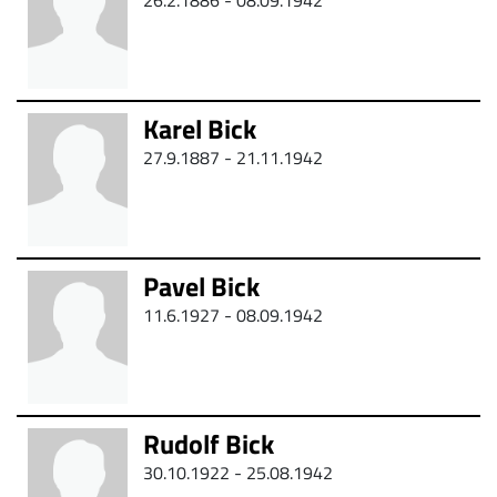
26.2.1886 - 08.09.1942
Karel Bick
27.9.1887 -
21.11.1942
Pavel Bick
11.6.1927 - 08.09.1942
Rudolf Bick
30.10.1922 - 25.08.1942