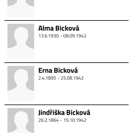
Alma Bicková
13.6.1930 - 08.09.1942
Erna Bicková
2.4.1895 - 25.08.1942
Jindřiška Bicková
26.2.1864 - 15.10.1942