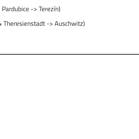
 Pardubice -> Terezín)
 Theresienstadt -> Auschwitz)