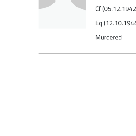
Cf (05.12.1942
Eq (12.10.1944
Murdered