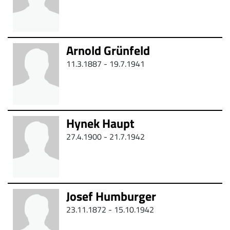
Arnold Grünfeld
11.3.1887 -
19.7.1941
Hynek Haupt
27.4.1900 -
21.7.1942
Josef Humburger
23.11.1872 - 15.10.1942