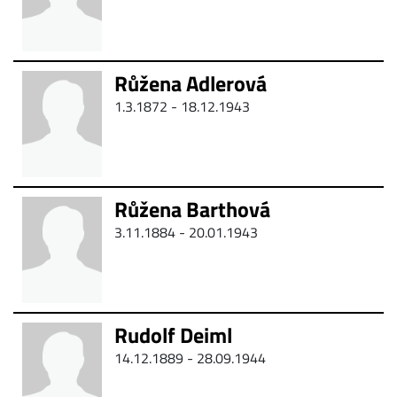
Růžena Adlerová
1.3.1872 - 18.12.1943
Růžena Barthová
3.11.1884 - 20.01.1943
Rudolf Deiml
14.12.1889 - 28.09.1944