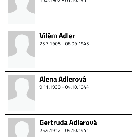
15.6.1902 - 01.10.1944
Vilém Adler
23.7.1908 - 06.09.1943
Alena Adlerová
9.11.1938 - 04.10.1944
Gertruda Adlerová
25.4.1912 - 04.10.1944