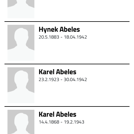
Hynek Abeles
20.5.1883 - 18.04.1942
Karel Abeles
23.2.1923 - 30.04.1942
Karel Abeles
14.4.1868 -
19.2.1943