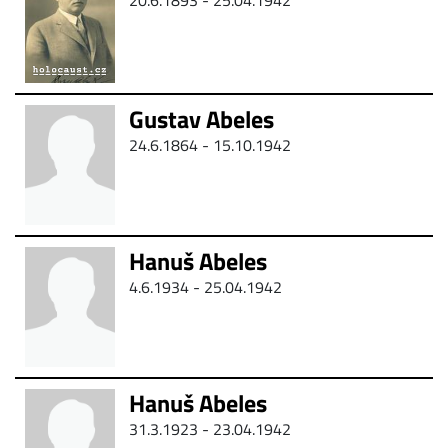
20.6.1893 - 25.04.1942
Gustav Abeles
24.6.1864 - 15.10.1942
Hanuš Abeles
4.6.1934 - 25.04.1942
Hanuš Abeles
31.3.1923 - 23.04.1942