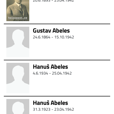
20.6.1893 - 25.04.1942
Gustav Abeles
24.6.1864 - 15.10.1942
Hanuš Abeles
4.6.1934 - 25.04.1942
Hanuš Abeles
31.3.1923 - 23.04.1942