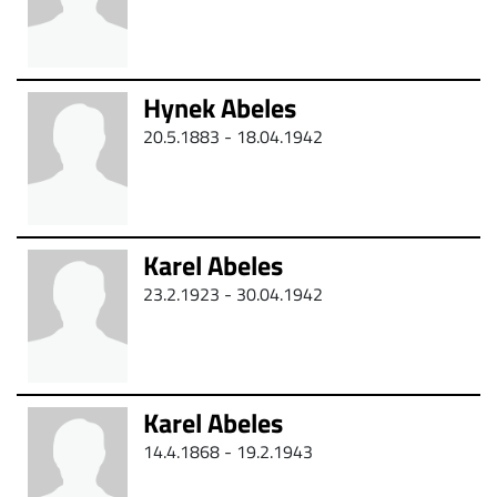
Hynek Abeles
20.5.1883 - 18.04.1942
Karel Abeles
23.2.1923 - 30.04.1942
Karel Abeles
14.4.1868 -
19.2.1943